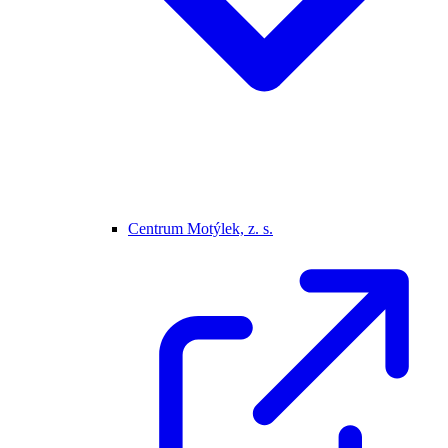
Centrum Motýlek, z. s.