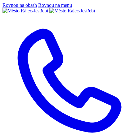
Rovnou na obsah
Rovnou na menu