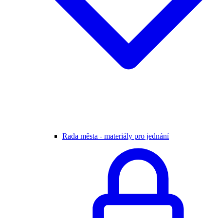
Rada města - materiály pro jednání