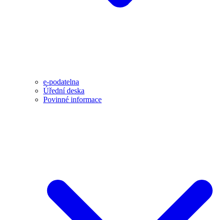
e-podatelna
Úřední deska
Povinné informace