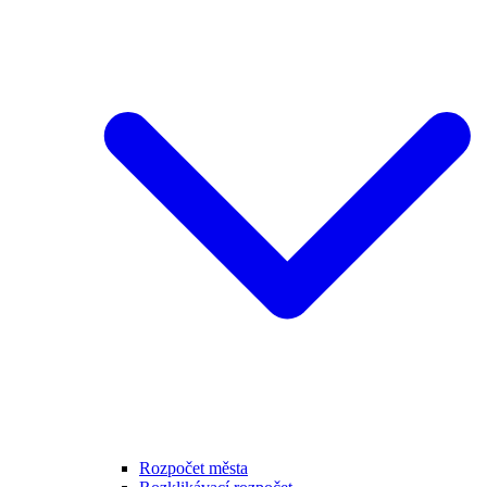
Rozpočet města