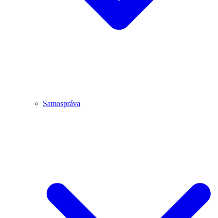
Samospráva