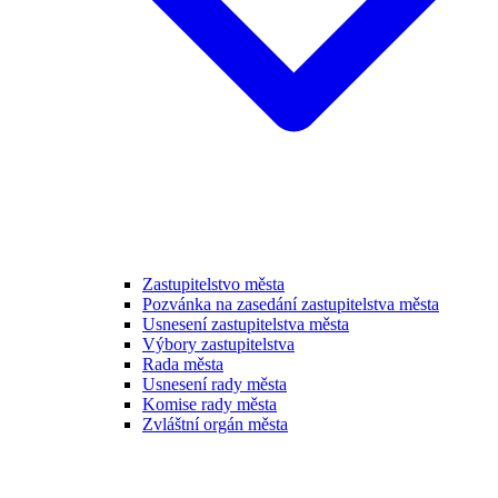
Zastupitelstvo města
Pozvánka na zasedání zastupitelstva města
Usnesení zastupitelstva města
Výbory zastupitelstva
Rada města
Usnesení rady města
Komise rady města
Zvláštní orgán města