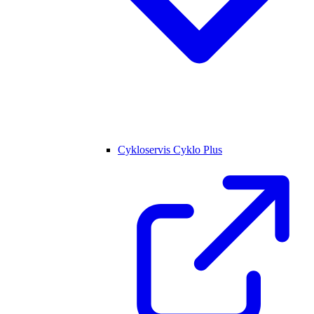
Cykloservis Cyklo Plus