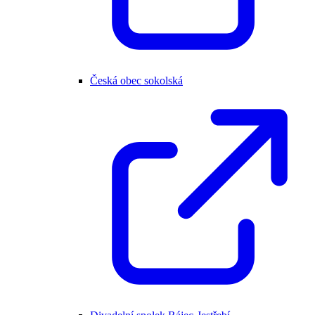
Česká obec sokolská