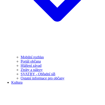
Mobilní rozhlas
Portál občana
Hlášení závad
Ztráty a nálezy
SVATBY - Obřadní síň
Ostatní informace pro občany
Kultura