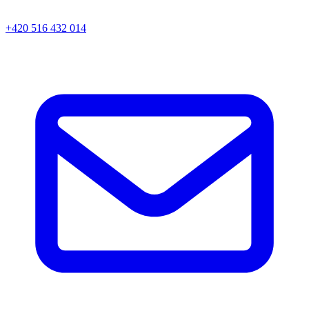
+420 516 432 014