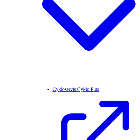
Cykloservis Cyklo Plus