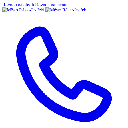
Rovnou na obsah
Rovnou na menu