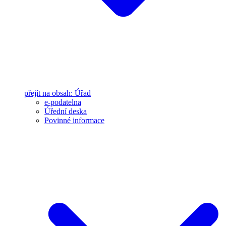
přejít na obsah: Úřad
e-podatelna
Úřední deska
Povinné informace