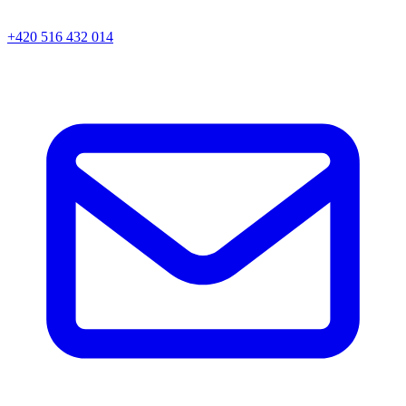
+420 516 432 014