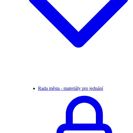
Rada města - materiály pro jednání