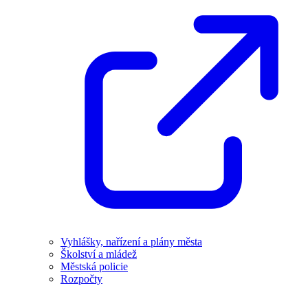
Vyhlášky, nařízení a plány města
Školství a mládež
Městská policie
Rozpočty