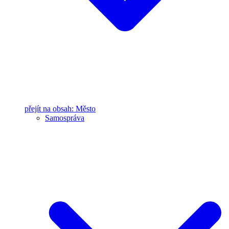
přejít na obsah: Město
Samospráva