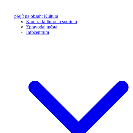
přejít na obsah: Kultura
Kam za kulturou a sportem
Zpravodaj města
Infocentrum