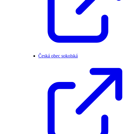
Česká obec sokolská