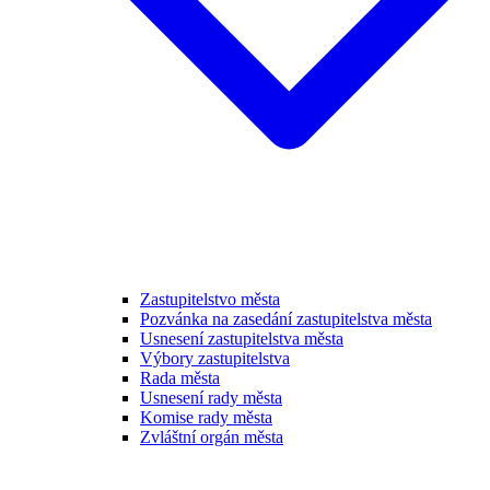
Zastupitelstvo města
Pozvánka na zasedání zastupitelstva města
Usnesení zastupitelstva města
Výbory zastupitelstva
Rada města
Usnesení rady města
Komise rady města
Zvláštní orgán města