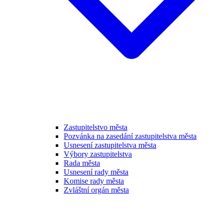
Zastupitelstvo města
Pozvánka na zasedání zastupitelstva města
Usnesení zastupitelstva města
Výbory zastupitelstva
Rada města
Usnesení rady města
Komise rady města
Zvláštní orgán města