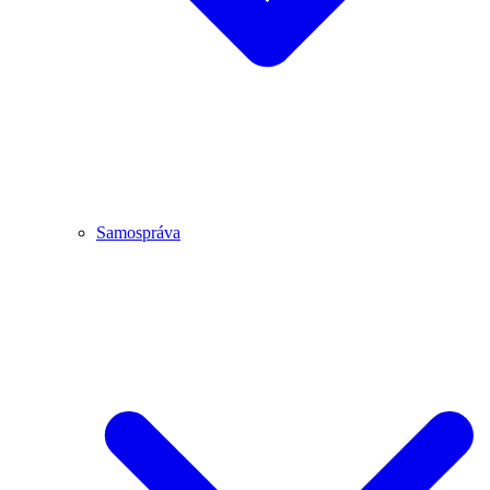
Samospráva