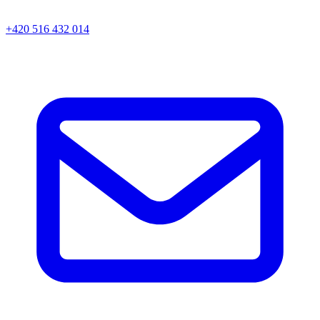
+420 516 432 014