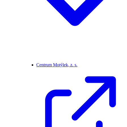
Centrum Motýlek, z. s.