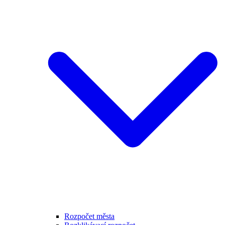
Rozpočet města