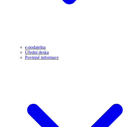
e-podatelna
Úřední deska
Povinné informace