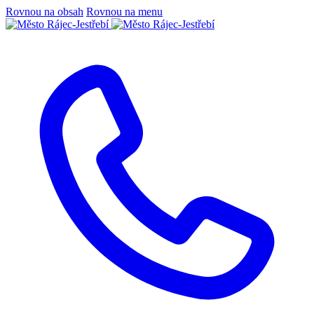
Rovnou na obsah
Rovnou na menu