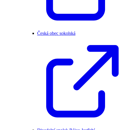
Česká obec sokolská