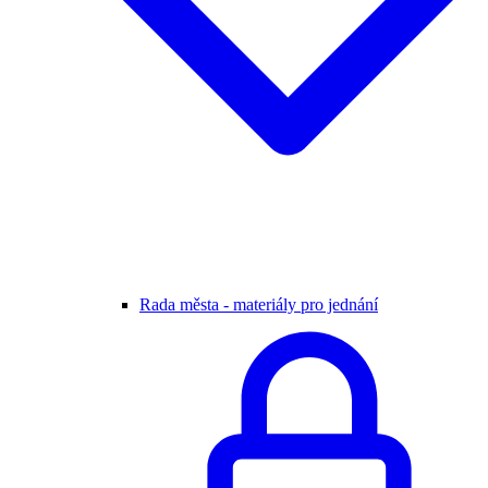
Rada města - materiály pro jednání