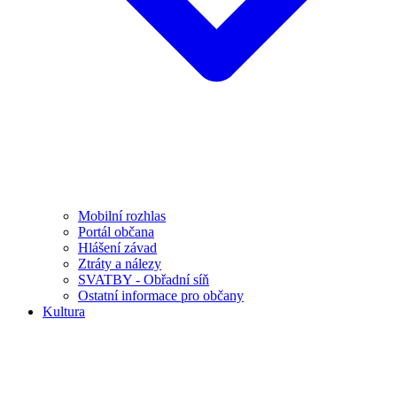
Mobilní rozhlas
Portál občana
Hlášení závad
Ztráty a nálezy
SVATBY - Obřadní síň
Ostatní informace pro občany
Kultura