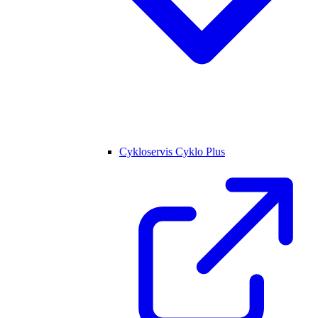
Cykloservis Cyklo Plus