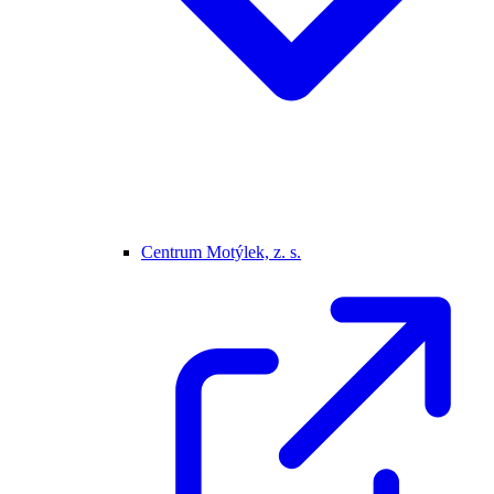
Centrum Motýlek, z. s.