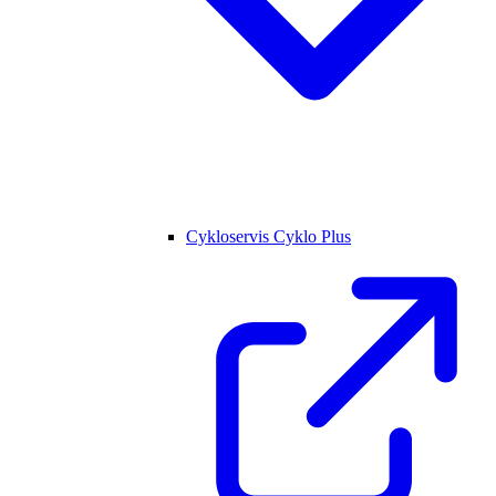
Cykloservis Cyklo Plus