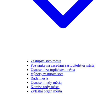
Zastupitelstvo města
Pozvánka na zasedání zastupitelstva města
Usnesení zastupitelstva města
Výbory zastupitelstva
Rada města
Usnesení rady města
Komise rady města
Zvláštní orgán města