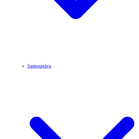
Samospráva