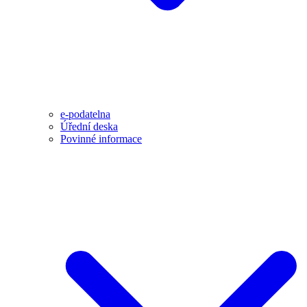
e-podatelna
Úřední deska
Povinné informace