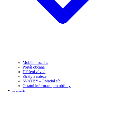
Mobilní rozhlas
Portál občana
Hlášení závad
Ztráty a nálezy
SVATBY - Obřadní síň
Ostatní informace pro občany
Kultura