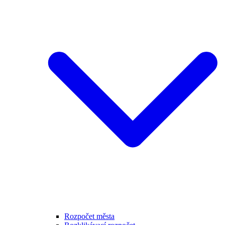
Rozpočet města