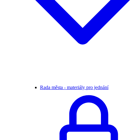
Rada města - materiály pro jednání