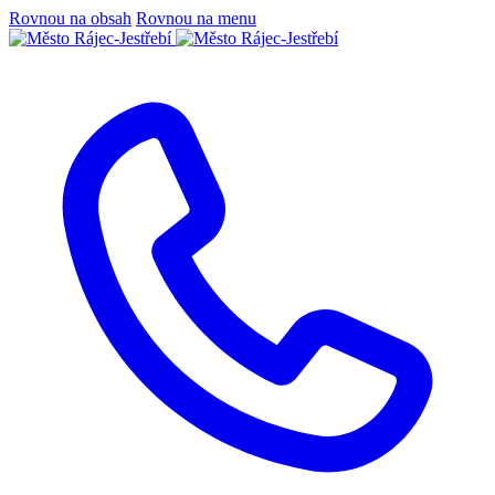
Rovnou na obsah
Rovnou na menu