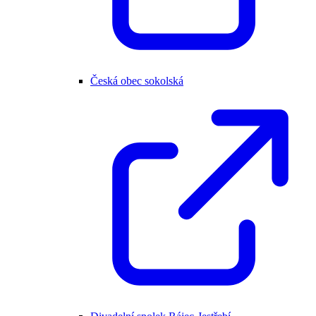
Česká obec sokolská