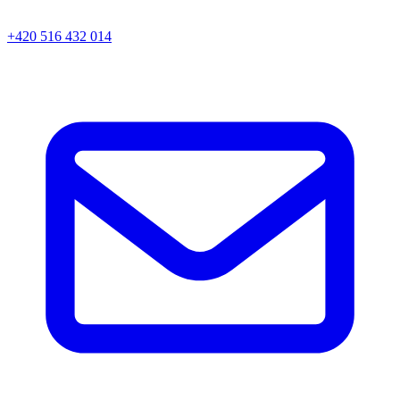
+420 516 432 014