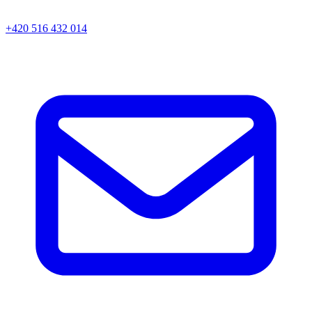
+420 516 432 014