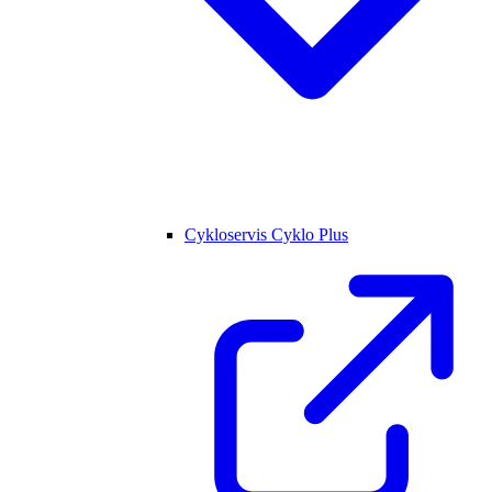
Cykloservis Cyklo Plus