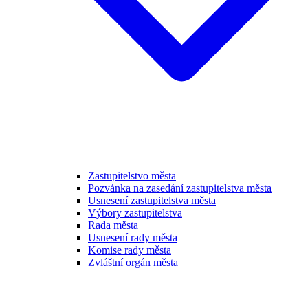
Zastupitelstvo města
Pozvánka na zasedání zastupitelstva města
Usnesení zastupitelstva města
Výbory zastupitelstva
Rada města
Usnesení rady města
Komise rady města
Zvláštní orgán města