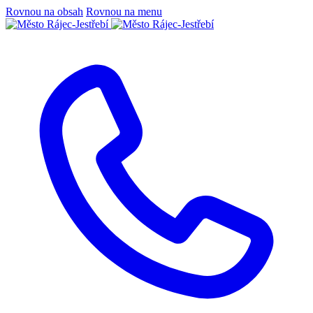
Rovnou na obsah
Rovnou na menu