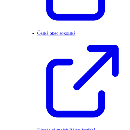
Česká obec sokolská