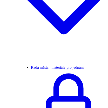
Rada města - materiály pro jednání