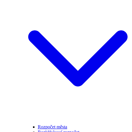
Rozpočet města