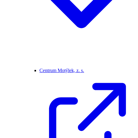
Centrum Motýlek, z. s.