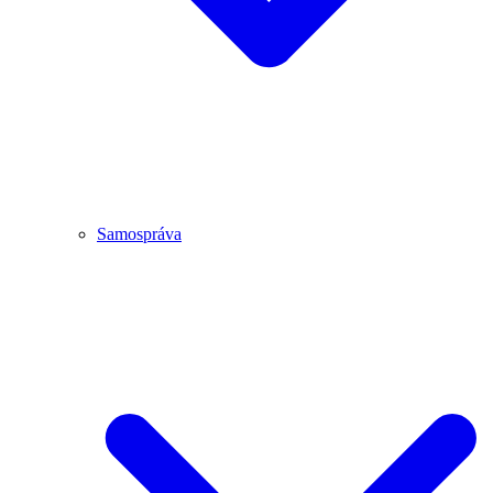
Samospráva