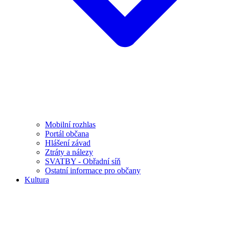
Mobilní rozhlas
Portál občana
Hlášení závad
Ztráty a nálezy
SVATBY - Obřadní síň
Ostatní informace pro občany
Kultura