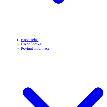
e-podatelna
Úřední deska
Povinné informace