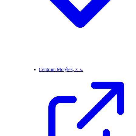
Centrum Motýlek, z. s.