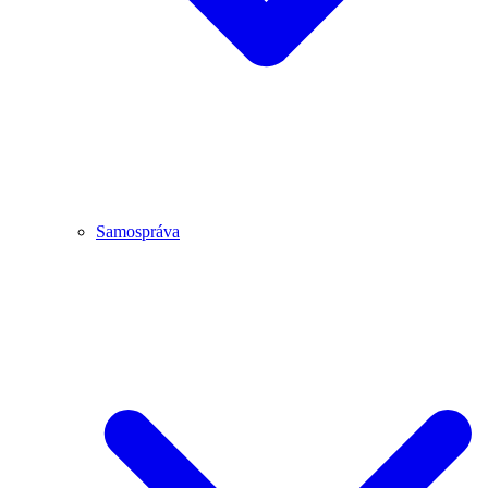
Samospráva