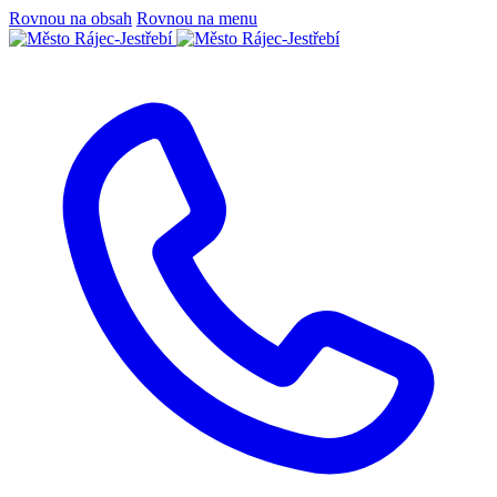
Rovnou na obsah
Rovnou na menu