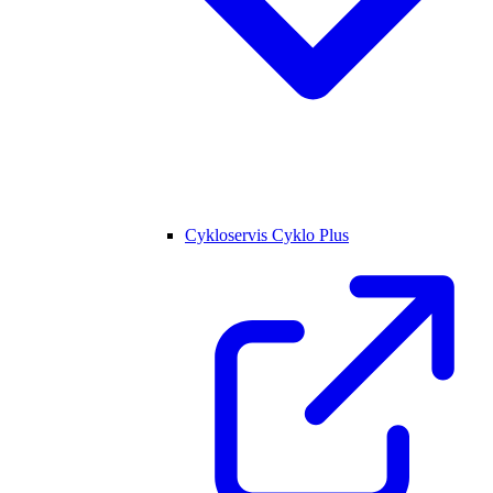
Cykloservis Cyklo Plus