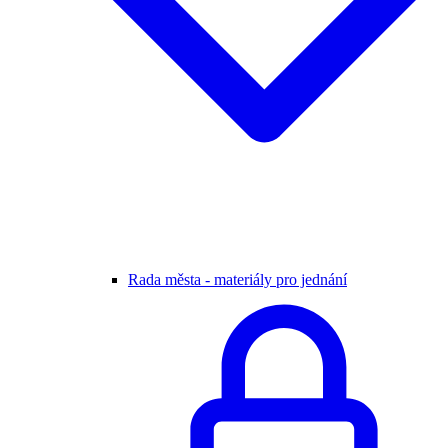
Rada města - materiály pro jednání