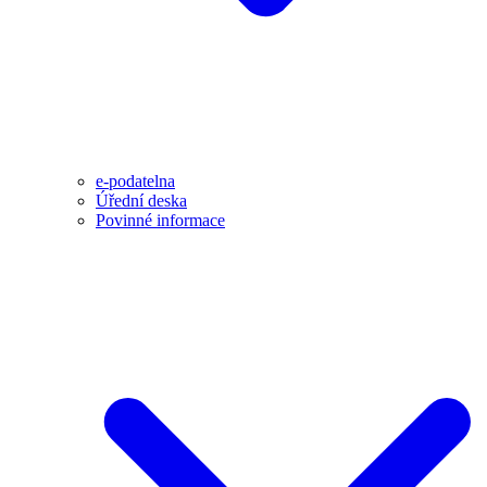
e-podatelna
Úřední deska
Povinné informace