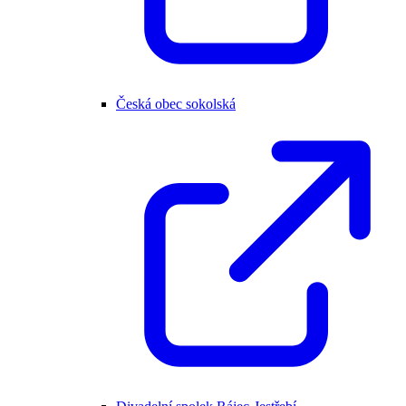
Česká obec sokolská