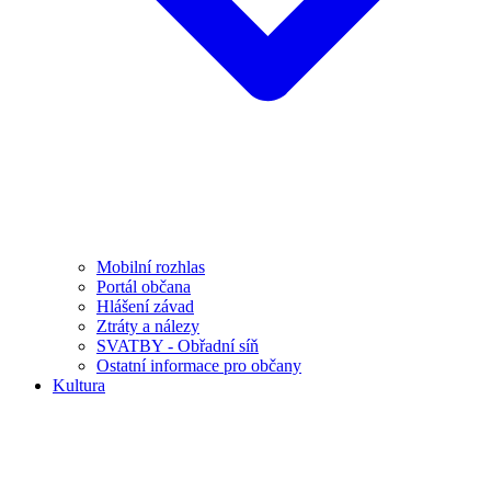
Mobilní rozhlas
Portál občana
Hlášení závad
Ztráty a nálezy
SVATBY - Obřadní síň
Ostatní informace pro občany
Kultura