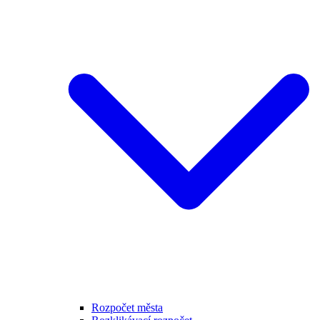
Rozpočet města