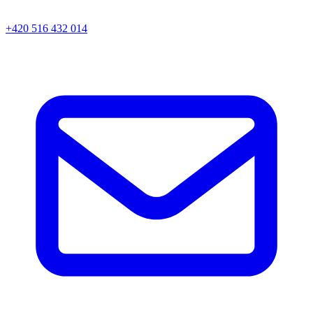
+420 516 432 014