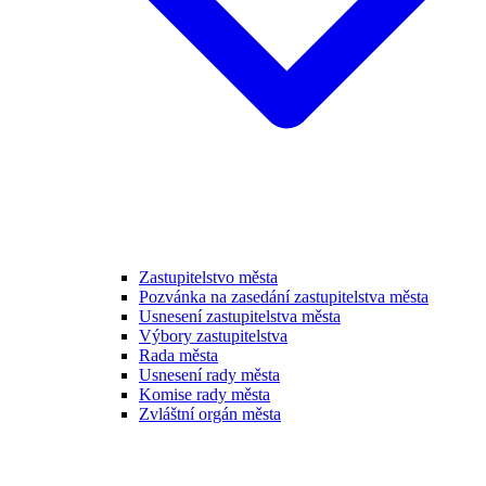
Zastupitelstvo města
Pozvánka na zasedání zastupitelstva města
Usnesení zastupitelstva města
Výbory zastupitelstva
Rada města
Usnesení rady města
Komise rady města
Zvláštní orgán města