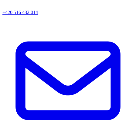
+420 516 432 014