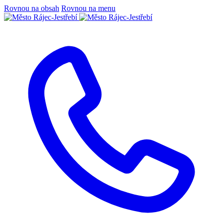
Rovnou na obsah
Rovnou na menu