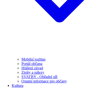
Mobilní rozhlas
Portál občana
Hlášení závad
Ztráty a nálezy
SVATBY - Obřadní síň
Ostatní informace pro občany
Kultura