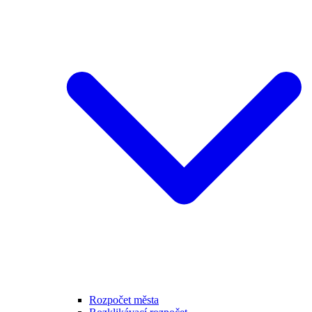
Rozpočet města