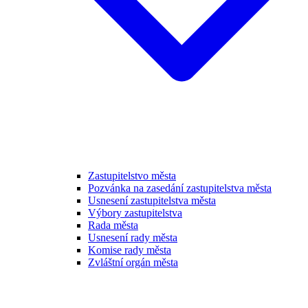
Zastupitelstvo města
Pozvánka na zasedání zastupitelstva města
Usnesení zastupitelstva města
Výbory zastupitelstva
Rada města
Usnesení rady města
Komise rady města
Zvláštní orgán města