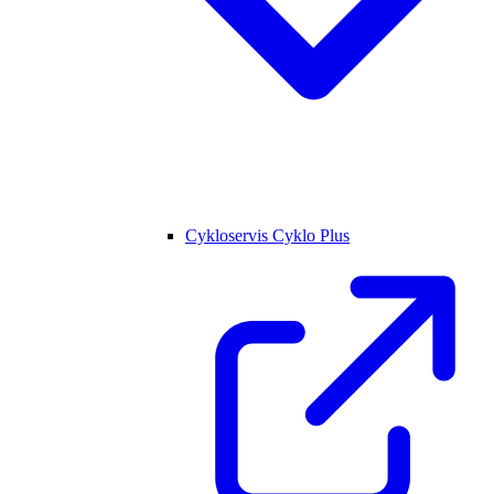
Cykloservis Cyklo Plus