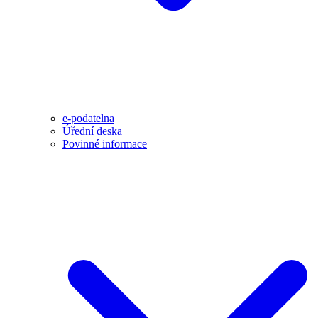
e-podatelna
Úřední deska
Povinné informace