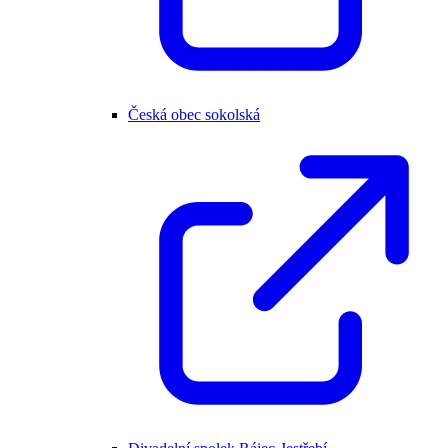
Česká obec sokolská