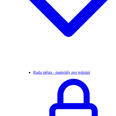
Rada města - materiály pro jednání