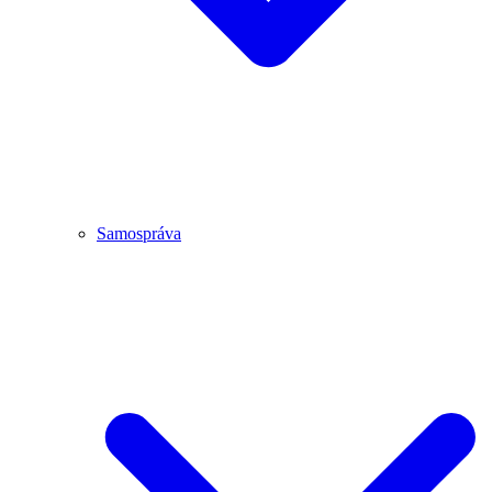
Samospráva