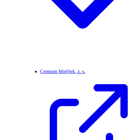
Centrum Motýlek, z. s.