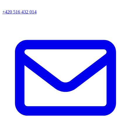
+420 516 432 014