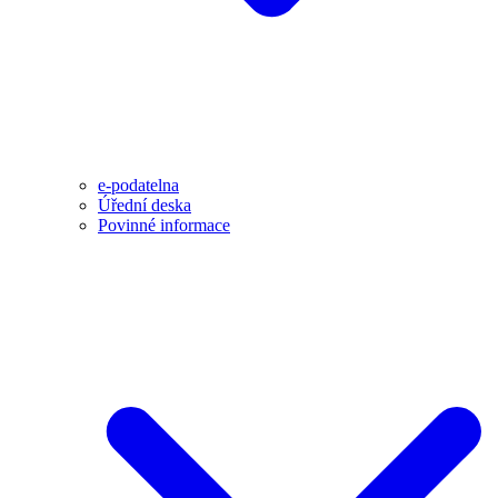
e-podatelna
Úřední deska
Povinné informace