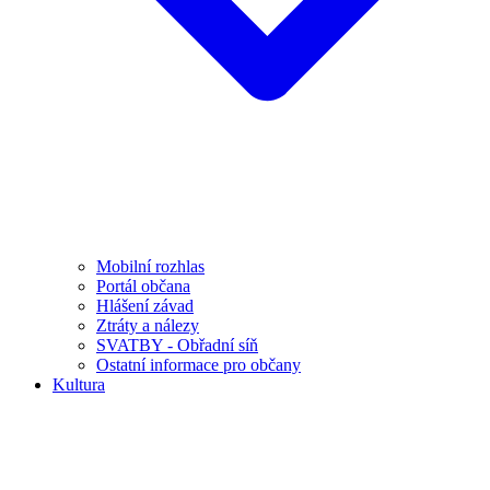
Mobilní rozhlas
Portál občana
Hlášení závad
Ztráty a nálezy
SVATBY - Obřadní síň
Ostatní informace pro občany
Kultura