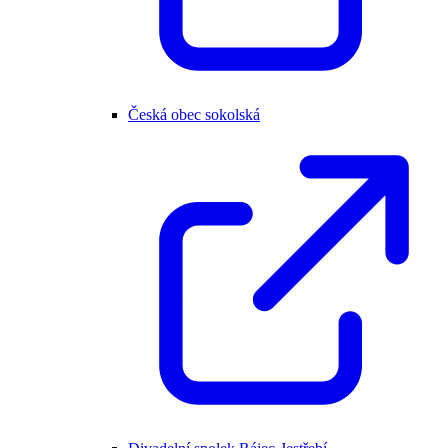
Česká obec sokolská