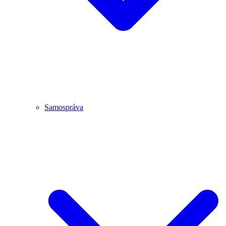
Samospráva