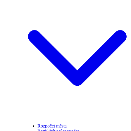
Rozpočet města