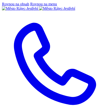
Rovnou na obsah
Rovnou na menu