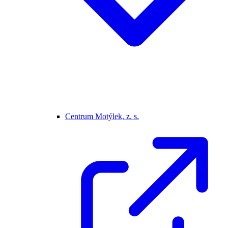
Centrum Motýlek, z. s.