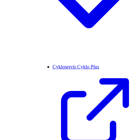
Cykloservis Cyklo Plus