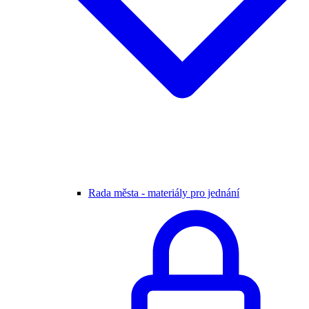
Rada města - materiály pro jednání