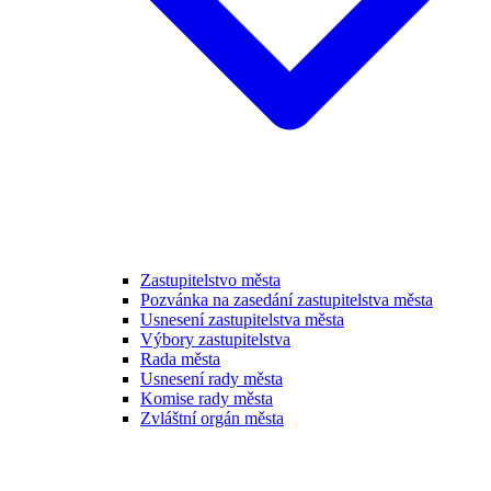
Zastupitelstvo města
Pozvánka na zasedání zastupitelstva města
Usnesení zastupitelstva města
Výbory zastupitelstva
Rada města
Usnesení rady města
Komise rady města
Zvláštní orgán města