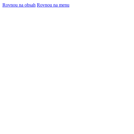
Rovnou na obsah
Rovnou na menu