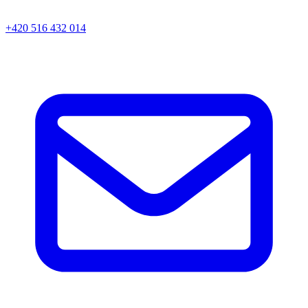
+420 516 432 014