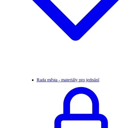
Rada města - materiály pro jednání