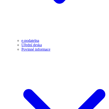
e-podatelna
Úřední deska
Povinné informace