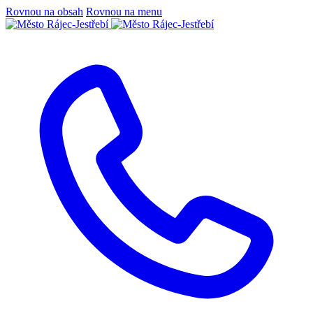
Rovnou na obsah
Rovnou na menu