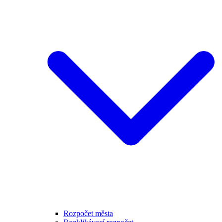
Rozpočet města