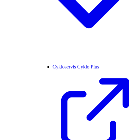
Cykloservis Cyklo Plus