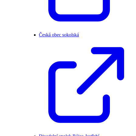
Česká obec sokolská