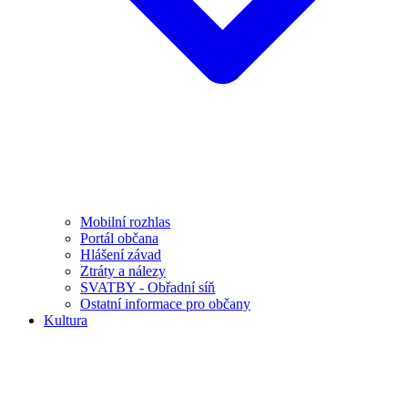
Mobilní rozhlas
Portál občana
Hlášení závad
Ztráty a nálezy
SVATBY - Obřadní síň
Ostatní informace pro občany
Kultura