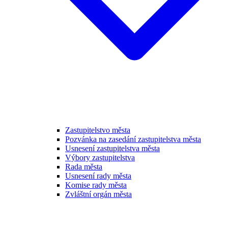
Zastupitelstvo města
Pozvánka na zasedání zastupitelstva města
Usnesení zastupitelstva města
Výbory zastupitelstva
Rada města
Usnesení rady města
Komise rady města
Zvláštní orgán města