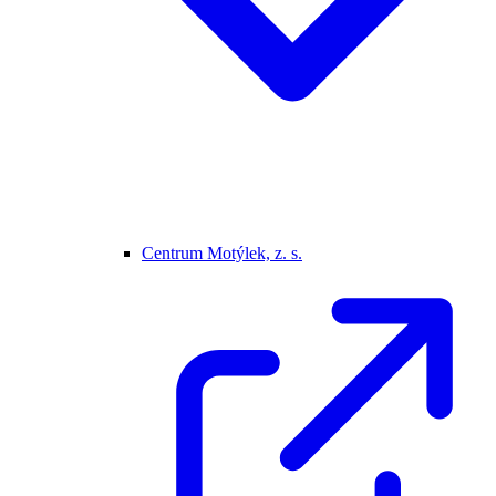
Centrum Motýlek, z. s.