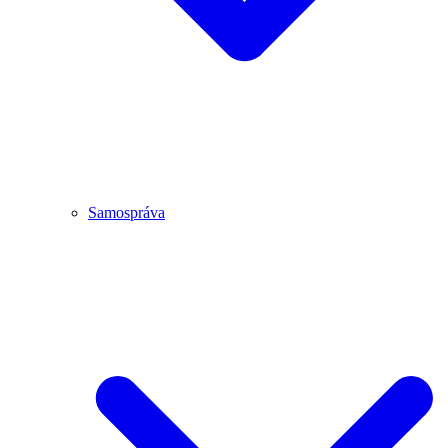
Samospráva