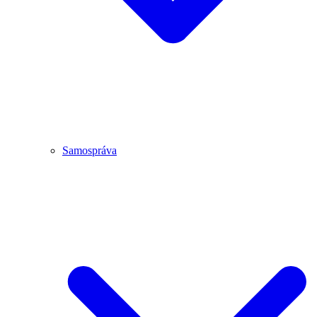
Samospráva