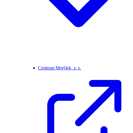
Centrum Motýlek, z. s.