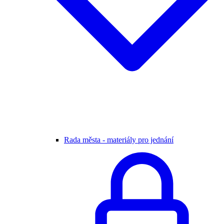
Rada města - materiály pro jednání