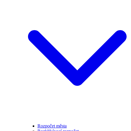
Rozpočet města