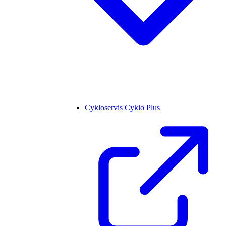
Cykloservis Cyklo Plus