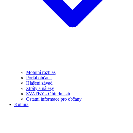
Mobilní rozhlas
Portál občana
Hlášení závad
Ztráty a nálezy
SVATBY - Obřadní síň
Ostatní informace pro občany
Kultura