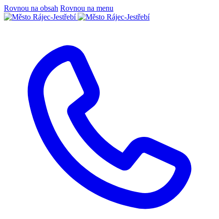
Rovnou na obsah
Rovnou na menu