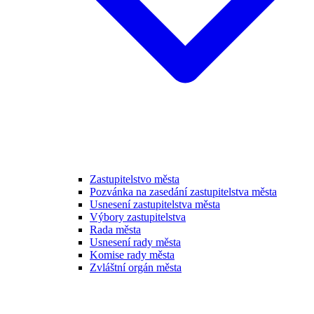
Zastupitelstvo města
Pozvánka na zasedání zastupitelstva města
Usnesení zastupitelstva města
Výbory zastupitelstva
Rada města
Usnesení rady města
Komise rady města
Zvláštní orgán města