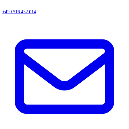
+420 516 432 014