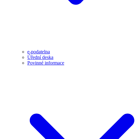
e-podatelna
Úřední deska
Povinné informace