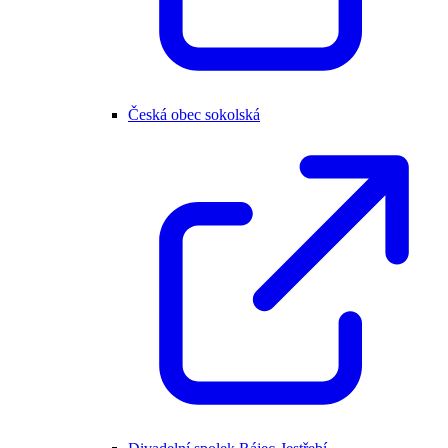
Česká obec sokolská