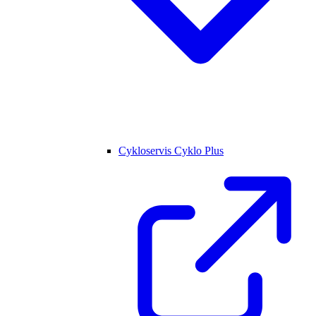
Cykloservis Cyklo Plus