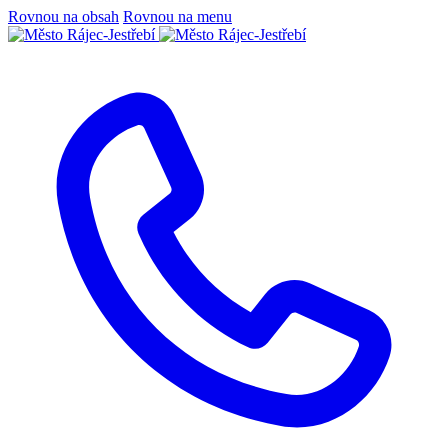
Rovnou na obsah
Rovnou na menu