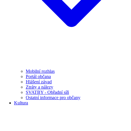
Mobilní rozhlas
Portál občana
Hlášení závad
Ztráty a nálezy
SVATBY - Obřadní síň
Ostatní informace pro občany
Kultura