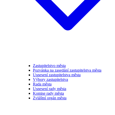
Zastupitelstvo města
Pozvánka na zasedání zastupitelstva města
Usnesení zastupitelstva města
Výbory zastupitelstva
Rada města
Usnesení rady města
Komise rady města
Zvláštní orgán města