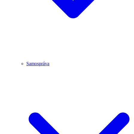
Samospráva