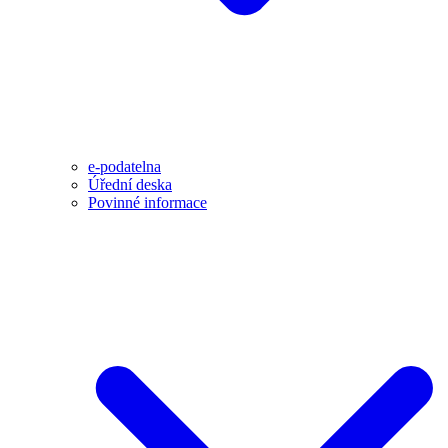
e-podatelna
Úřední deska
Povinné informace