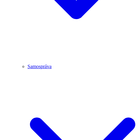
Samospráva