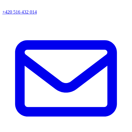
+420 516 432 014