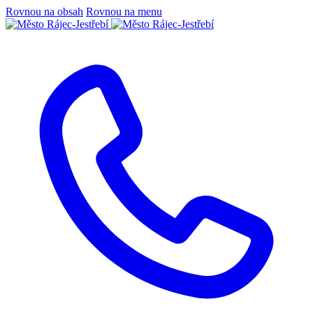
Rovnou na obsah
Rovnou na menu