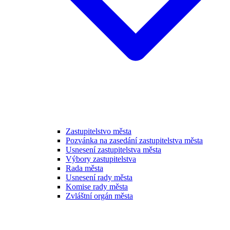
Zastupitelstvo města
Pozvánka na zasedání zastupitelstva města
Usnesení zastupitelstva města
Výbory zastupitelstva
Rada města
Usnesení rady města
Komise rady města
Zvláštní orgán města