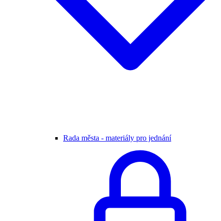
Rada města - materiály pro jednání