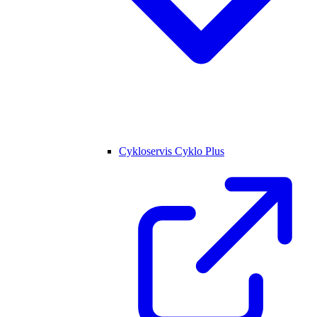
Cykloservis Cyklo Plus