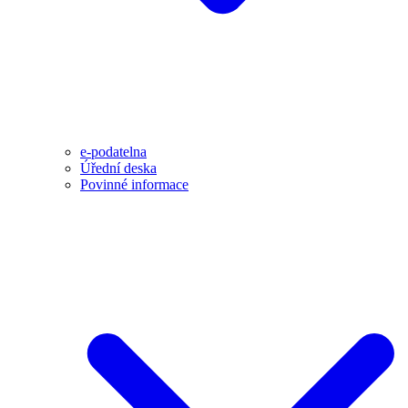
e-podatelna
Úřední deska
Povinné informace