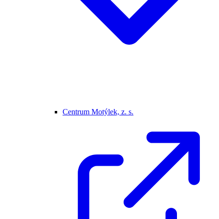
Centrum Motýlek, z. s.