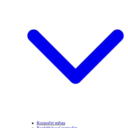
Rozpočet města