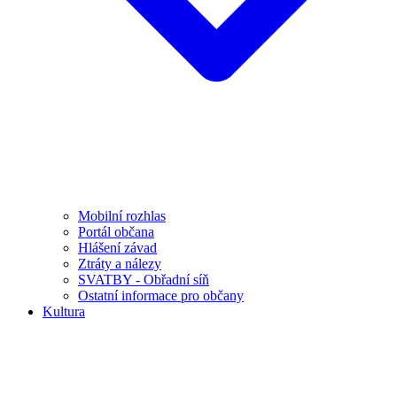
Mobilní rozhlas
Portál občana
Hlášení závad
Ztráty a nálezy
SVATBY - Obřadní síň
Ostatní informace pro občany
Kultura