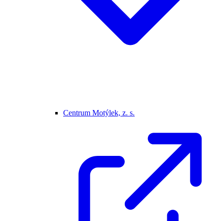
Centrum Motýlek, z. s.