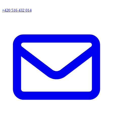
+420 516 432 014