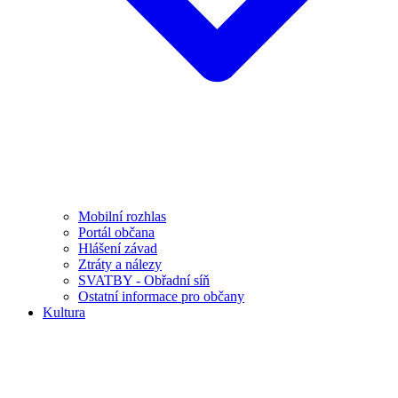
Mobilní rozhlas
Portál občana
Hlášení závad
Ztráty a nálezy
SVATBY - Obřadní síň
Ostatní informace pro občany
Kultura