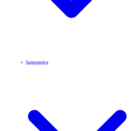
Samospráva