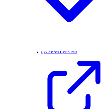
Cykloservis Cyklo Plus