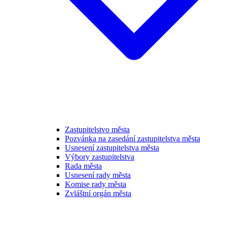
Zastupitelstvo města
Pozvánka na zasedání zastupitelstva města
Usnesení zastupitelstva města
Výbory zastupitelstva
Rada města
Usnesení rady města
Komise rady města
Zvláštní orgán města