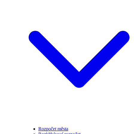
Rozpočet města