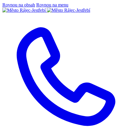
Rovnou na obsah
Rovnou na menu