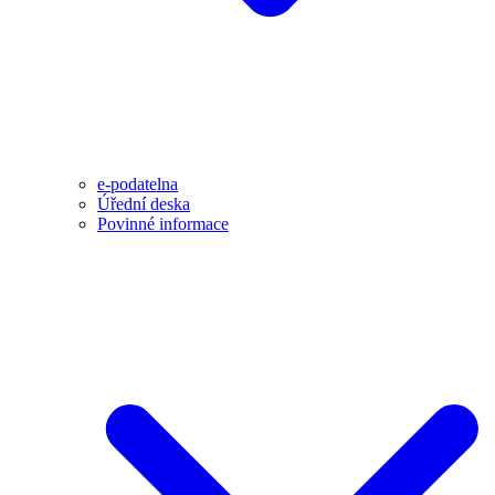
e-podatelna
Úřední deska
Povinné informace