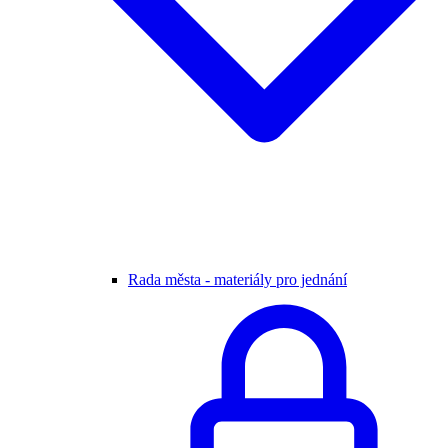
Rada města - materiály pro jednání