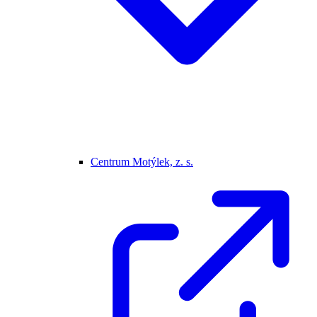
Centrum Motýlek, z. s.