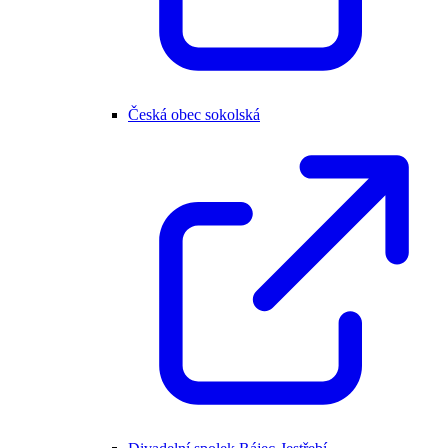
Česká obec sokolská