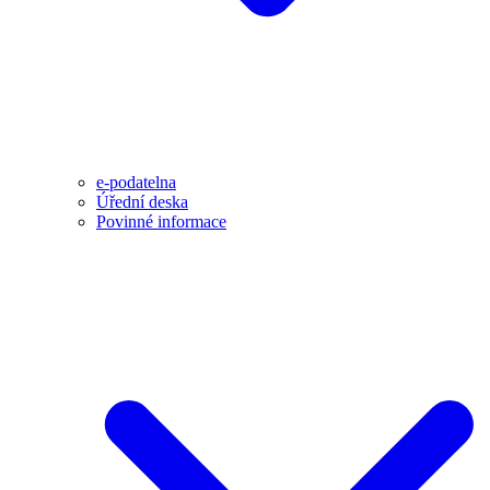
e-podatelna
Úřední deska
Povinné informace