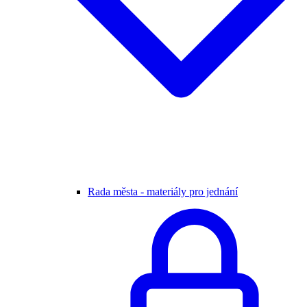
Rada města - materiály pro jednání