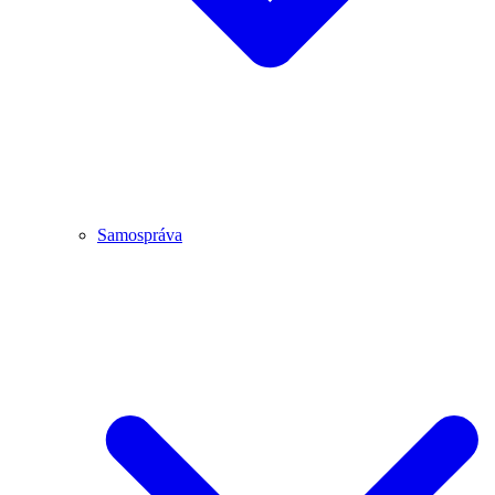
Samospráva