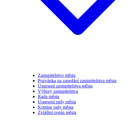
Zastupitelstvo města
Pozvánka na zasedání zastupitelstva města
Usnesení zastupitelstva města
Výbory zastupitelstva
Rada města
Usnesení rady města
Komise rady města
Zvláštní orgán města