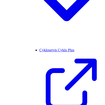
Cykloservis Cyklo Plus