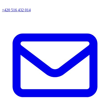
+420 516 432 014