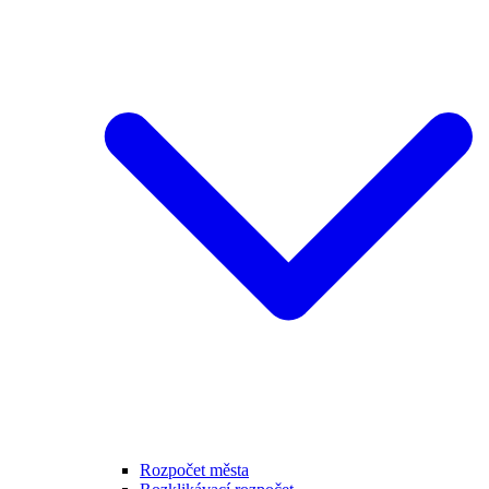
Rozpočet města