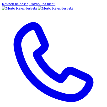
Rovnou na obsah
Rovnou na menu