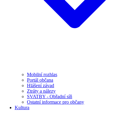
Mobilní rozhlas
Portál občana
Hlášení závad
Ztráty a nálezy
SVATBY - Obřadní síň
Ostatní informace pro občany
Kultura