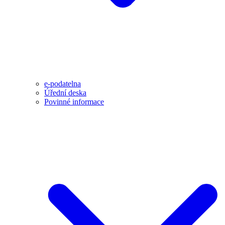
e-podatelna
Úřední deska
Povinné informace