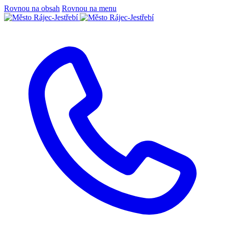
Rovnou na obsah
Rovnou na menu