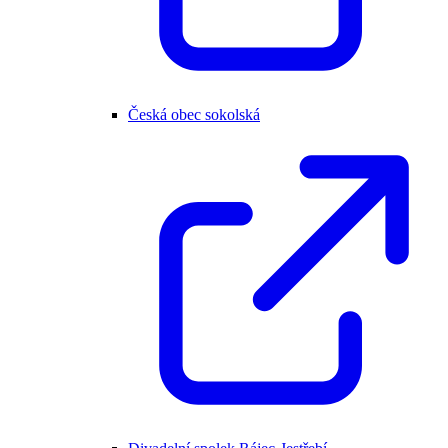
Česká obec sokolská