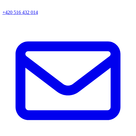
+420 516 432 014