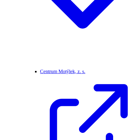
Centrum Motýlek, z. s.