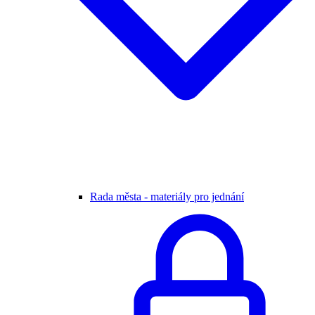
Rada města - materiály pro jednání