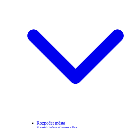
Rozpočet města