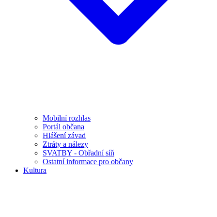
Mobilní rozhlas
Portál občana
Hlášení závad
Ztráty a nálezy
SVATBY - Obřadní síň
Ostatní informace pro občany
Kultura