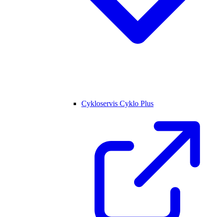
Cykloservis Cyklo Plus