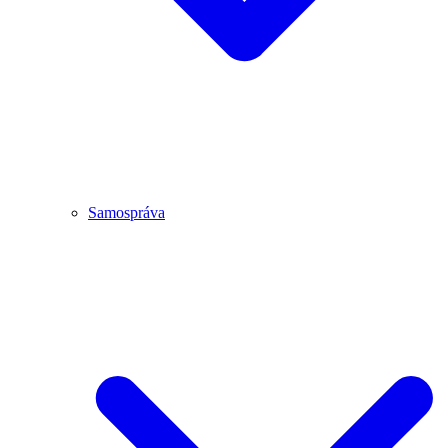
Samospráva