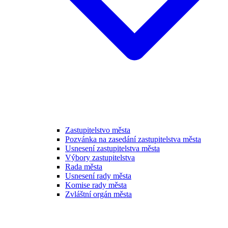
Zastupitelstvo města
Pozvánka na zasedání zastupitelstva města
Usnesení zastupitelstva města
Výbory zastupitelstva
Rada města
Usnesení rady města
Komise rady města
Zvláštní orgán města