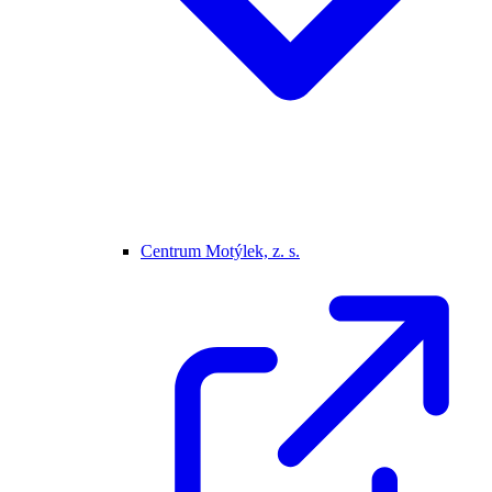
Centrum Motýlek, z. s.