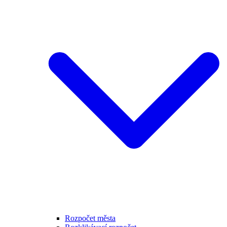
Rozpočet města