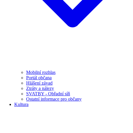
Mobilní rozhlas
Portál občana
Hlášení závad
Ztráty a nálezy
SVATBY - Obřadní síň
Ostatní informace pro občany
Kultura