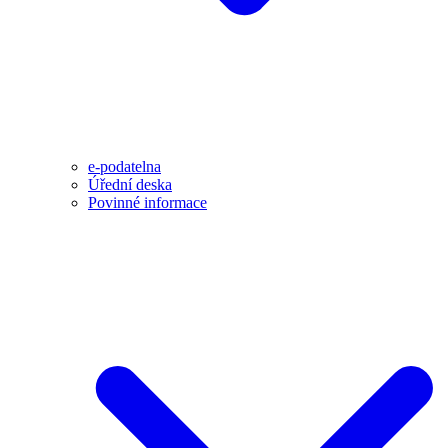
e-podatelna
Úřední deska
Povinné informace