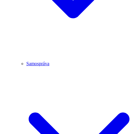
Samospráva