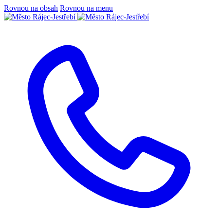
Rovnou na obsah
Rovnou na menu