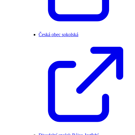
Česká obec sokolská