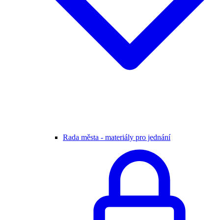
Rada města - materiály pro jednání