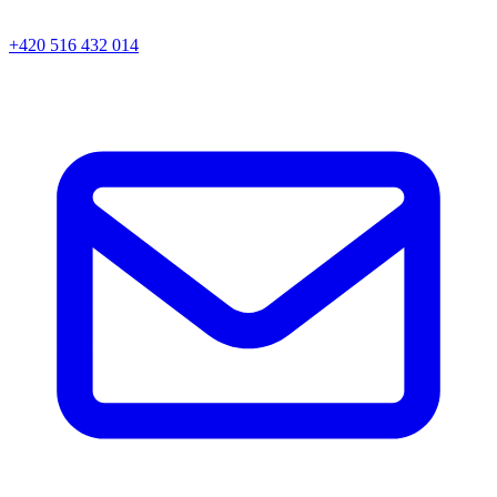
+420 516 432 014