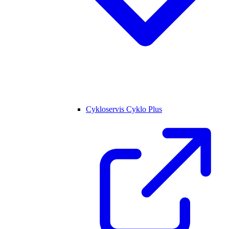
Cykloservis Cyklo Plus