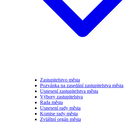
Zastupitelstvo města
Pozvánka na zasedání zastupitelstva města
Usnesení zastupitelstva města
Výbory zastupitelstva
Rada města
Usnesení rady města
Komise rady města
Zvláštní orgán města