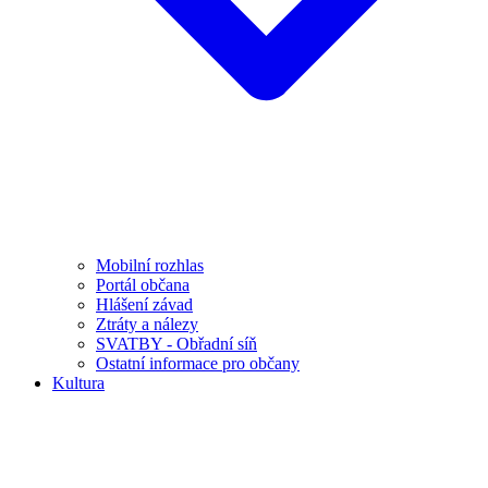
Mobilní rozhlas
Portál občana
Hlášení závad
Ztráty a nálezy
SVATBY - Obřadní síň
Ostatní informace pro občany
Kultura