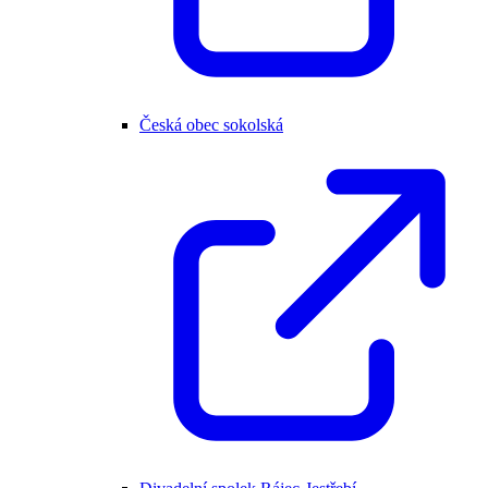
Česká obec sokolská