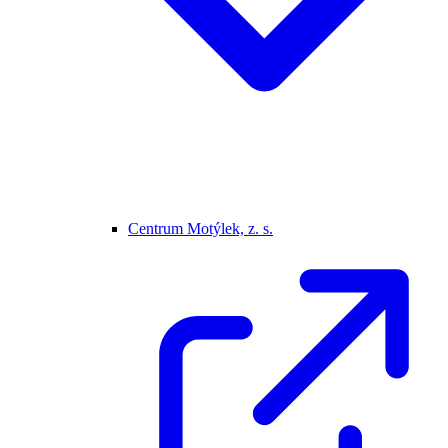
Centrum Motýlek, z. s.