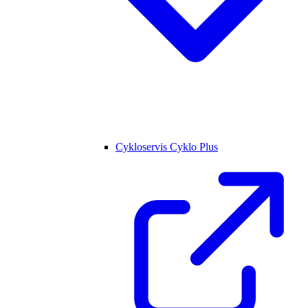
Cykloservis Cyklo Plus