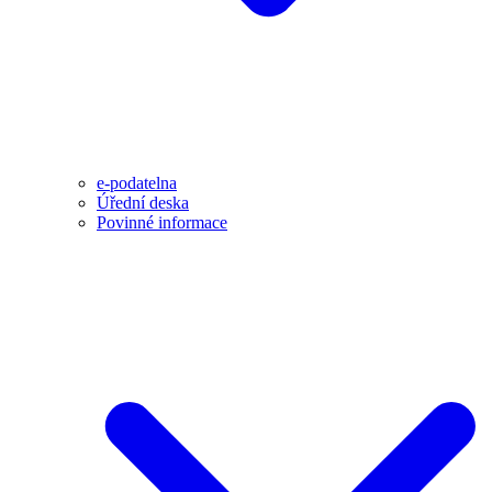
e-podatelna
Úřední deska
Povinné informace