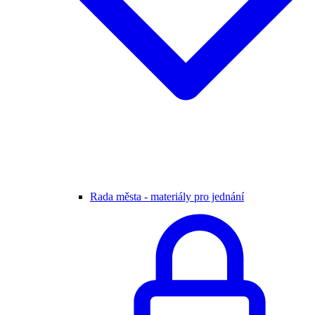
Rada města - materiály pro jednání