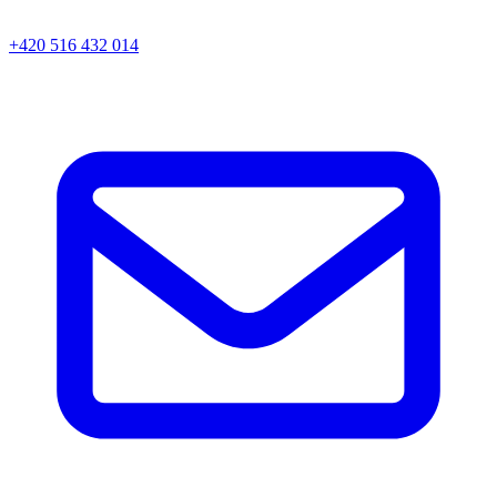
+420 516 432 014