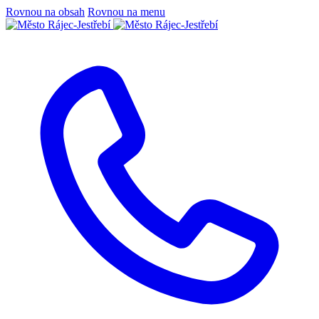
Rovnou na obsah
Rovnou na menu