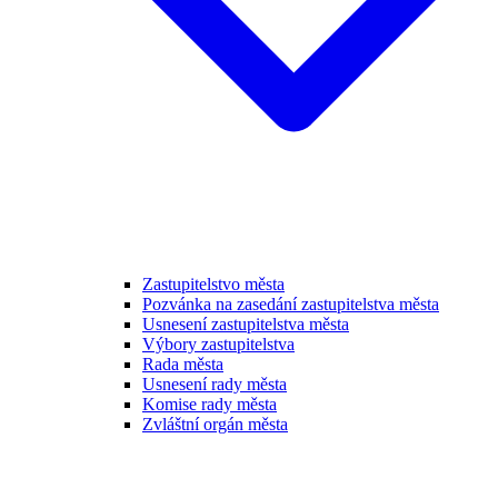
Zastupitelstvo města
Pozvánka na zasedání zastupitelstva města
Usnesení zastupitelstva města
Výbory zastupitelstva
Rada města
Usnesení rady města
Komise rady města
Zvláštní orgán města