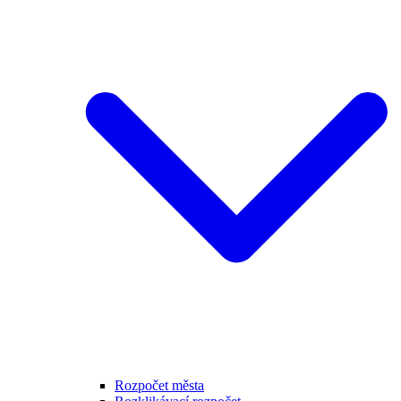
Rozpočet města