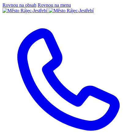
Rovnou na obsah
Rovnou na menu