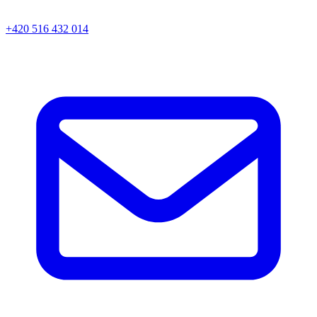
+420 516 432 014