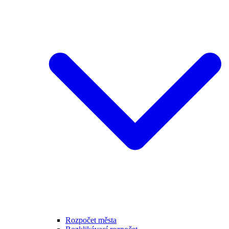
Rozpočet města