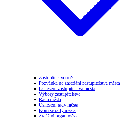
Zastupitelstvo města
Pozvánka na zasedání zastupitelstva města
Usnesení zastupitelstva města
Výbory zastupitelstva
Rada města
Usnesení rady města
Komise rady města
Zvláštní orgán města