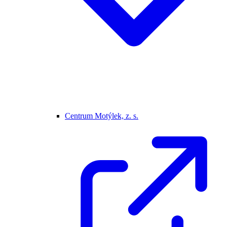
Centrum Motýlek, z. s.