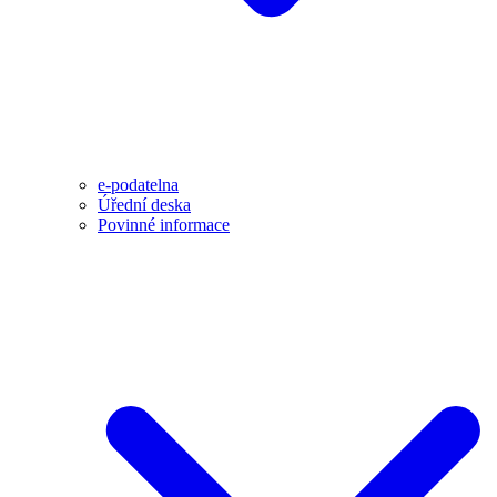
e-podatelna
Úřední deska
Povinné informace