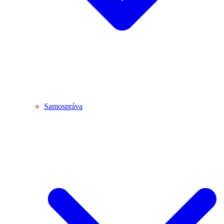
Samospráva