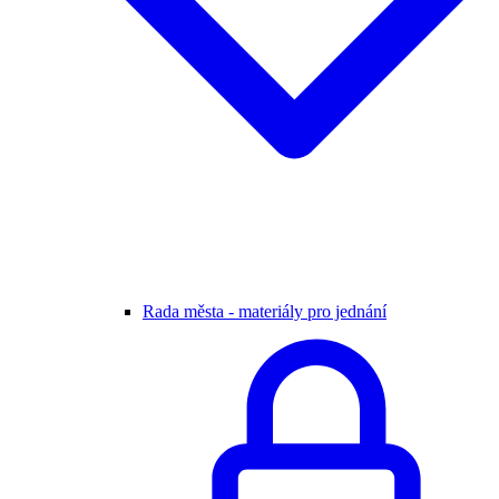
Rada města - materiály pro jednání