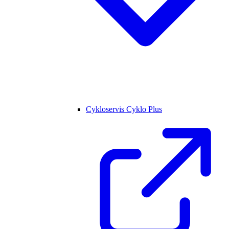
Cykloservis Cyklo Plus