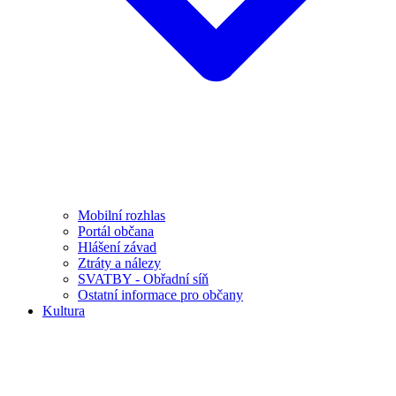
Mobilní rozhlas
Portál občana
Hlášení závad
Ztráty a nálezy
SVATBY - Obřadní síň
Ostatní informace pro občany
Kultura