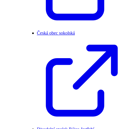
Česká obec sokolská