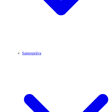
Samospráva