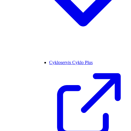
Cykloservis Cyklo Plus