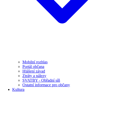
Mobilní rozhlas
Portál občana
Hlášení závad
Ztráty a nálezy
SVATBY - Obřadní síň
Ostatní informace pro občany
Kultura