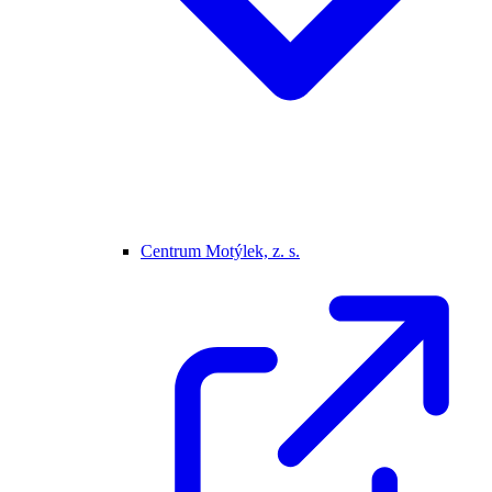
Centrum Motýlek, z. s.