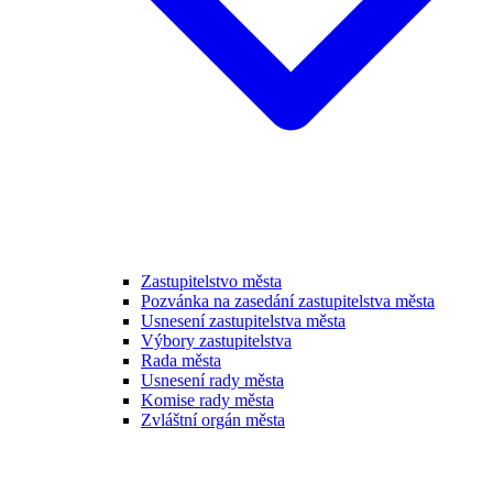
Zastupitelstvo města
Pozvánka na zasedání zastupitelstva města
Usnesení zastupitelstva města
Výbory zastupitelstva
Rada města
Usnesení rady města
Komise rady města
Zvláštní orgán města