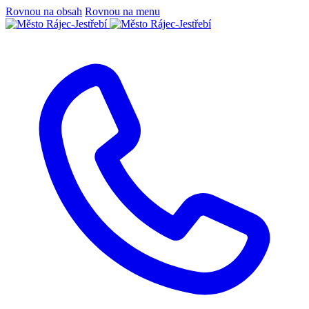
Rovnou na obsah
Rovnou na menu