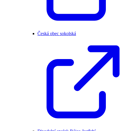
Česká obec sokolská