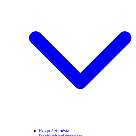
Rozpočet města