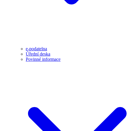
e-podatelna
Úřední deska
Povinné informace