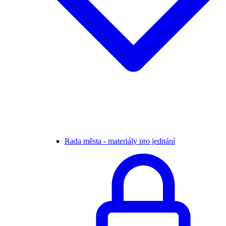
Rada města - materiály pro jednání