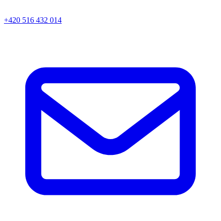
+420 516 432 014