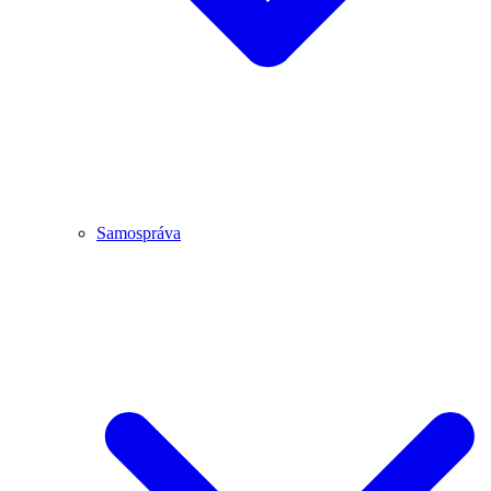
Samospráva