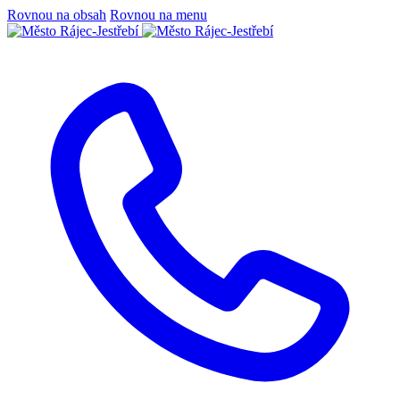
Rovnou na obsah
Rovnou na menu