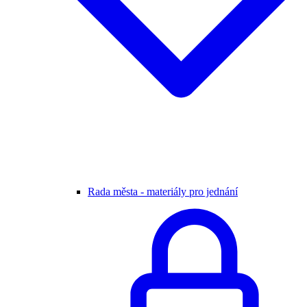
Rada města - materiály pro jednání