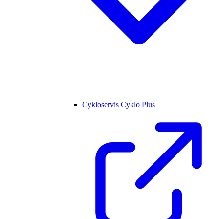
Cykloservis Cyklo Plus