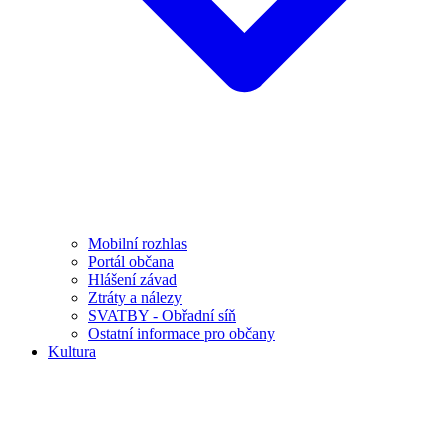
Mobilní rozhlas
Portál občana
Hlášení závad
Ztráty a nálezy
SVATBY - Obřadní síň
Ostatní informace pro občany
Kultura