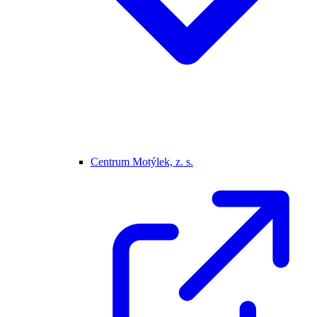
Centrum Motýlek, z. s.