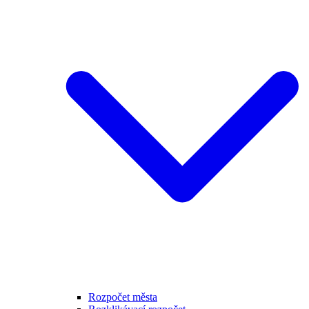
Rozpočet města