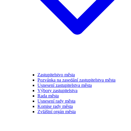
Zastupitelstvo města
Pozvánka na zasedání zastupitelstva města
Usnesení zastupitelstva města
Výbory zastupitelstva
Rada města
Usnesení rady města
Komise rady města
Zvláštní orgán města