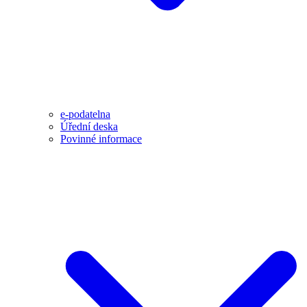
e-podatelna
Úřední deska
Povinné informace