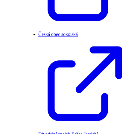
Česká obec sokolská