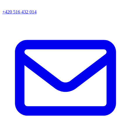
+420 516 432 014