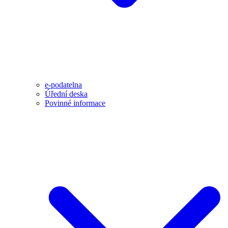
e-podatelna
Úřední deska
Povinné informace