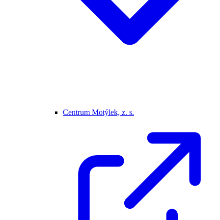
Centrum Motýlek, z. s.