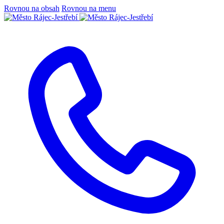
Rovnou na obsah
Rovnou na menu