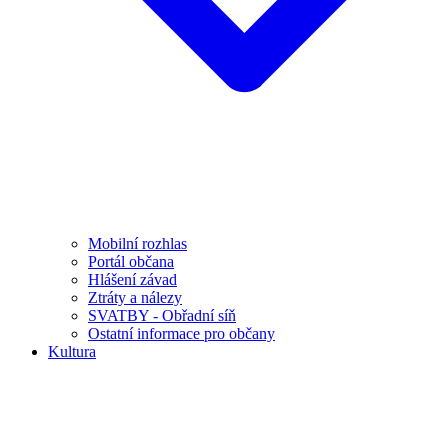
Mobilní rozhlas
Portál občana
Hlášení závad
Ztráty a nálezy
SVATBY - Obřadní síň
Ostatní informace pro občany
Kultura