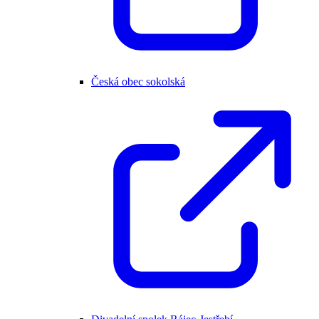
Česká obec sokolská