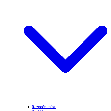
Rozpočet města