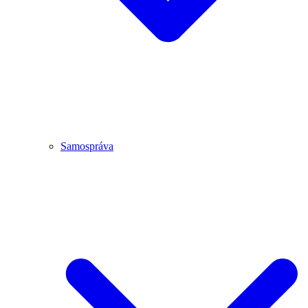
Samospráva