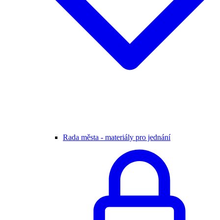
Rada města - materiály pro jednání