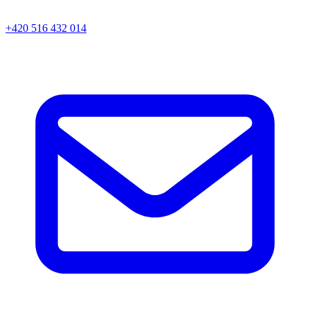
+420 516 432 014