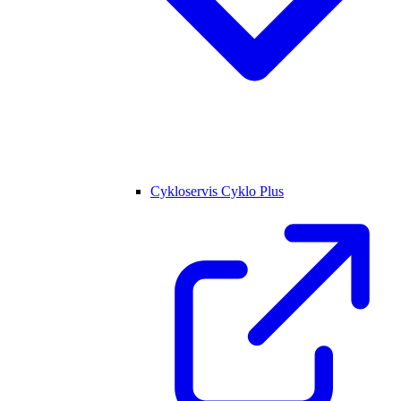
Cykloservis Cyklo Plus