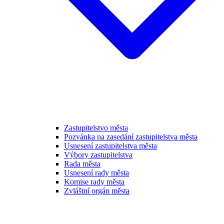
Zastupitelstvo města
Pozvánka na zasedání zastupitelstva města
Usnesení zastupitelstva města
Výbory zastupitelstva
Rada města
Usnesení rady města
Komise rady města
Zvláštní orgán města