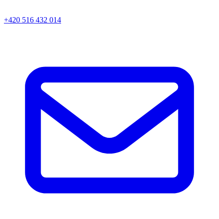
+420 516 432 014