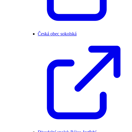
Česká obec sokolská