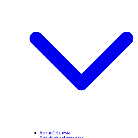
Rozpočet města