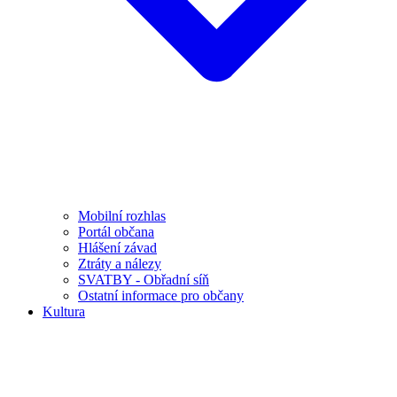
Mobilní rozhlas
Portál občana
Hlášení závad
Ztráty a nálezy
SVATBY - Obřadní síň
Ostatní informace pro občany
Kultura