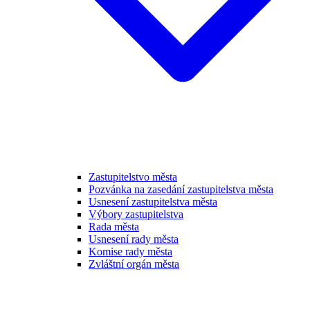
Zastupitelstvo města
Pozvánka na zasedání zastupitelstva města
Usnesení zastupitelstva města
Výbory zastupitelstva
Rada města
Usnesení rady města
Komise rady města
Zvláštní orgán města