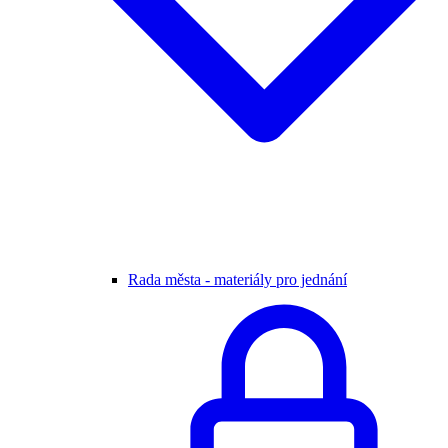
Rada města - materiály pro jednání