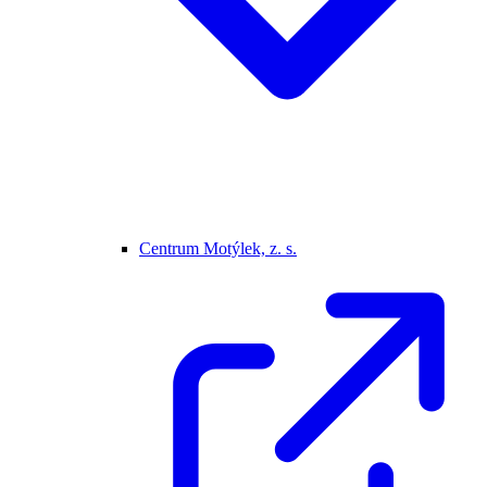
Centrum Motýlek, z. s.