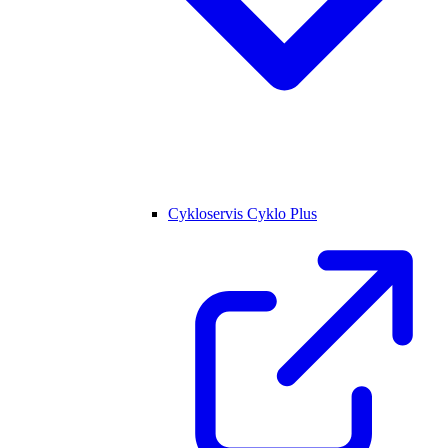
Cykloservis Cyklo Plus