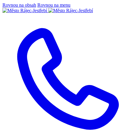
Rovnou na obsah
Rovnou na menu