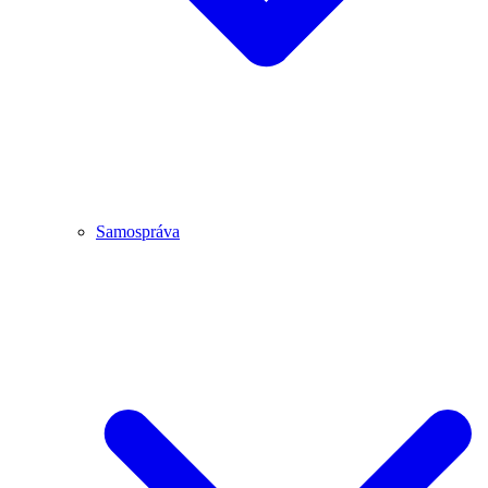
Samospráva